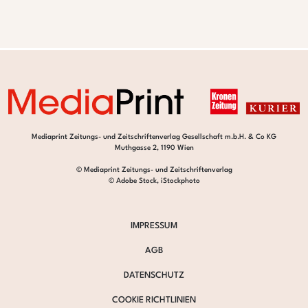
Mediaprint Zeitungs- und Zeitschriftenverlag Gesellschaft m.b.H. & Co KG
Muthgasse 2, 1190 Wien
© Mediaprint Zeitungs- und Zeitschriftenverlag
© Adobe Stock, iStockphoto
IMPRESSUM
AGB
DATENSCHUTZ
COOKIE RICHTLINIEN