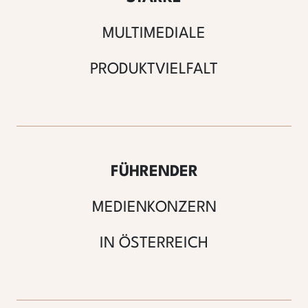
MULTIMEDIALE
PRODUKTVIELFALT
FÜHRENDER
MEDIENKONZERN
IN ÖSTERREICH