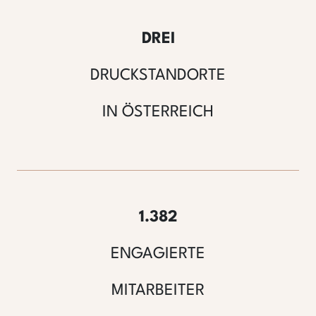
DREI
DRUCKSTANDORTE
IN ÖSTERREICH
1.382
ENGAGIERTE
MITARBEITER