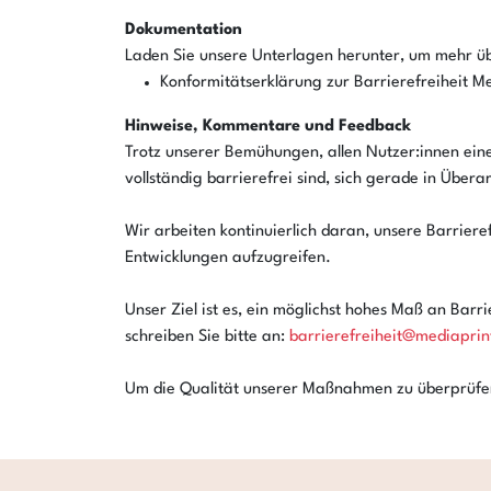
Dokumentation
Laden Sie unsere Unterlagen herunter, um mehr übe
Konformitätserklärung zur Barrierefreiheit Me
Hinweise, Kommentare und Feedback
Trotz unserer Bemühungen, allen Nutzer:innen eine
vollständig barrierefrei sind, sich gerade in Über
Wir arbeiten kontinuierlich daran, unsere Barrier
Entwicklungen aufzugreifen.
Unser Ziel ist es, ein möglichst hohes Maß an Barr
schreiben Sie bitte an:
barrierefreiheit@mediaprin
Um die Qualität unserer Maßnahmen zu überprüfen 