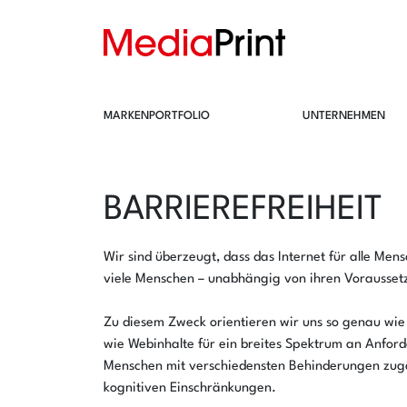
MARKENPORTFOLIO
UNTERNEHMEN
BARRIEREFREIHEIT
Wir sind überzeugt, dass das Internet für alle Mens
viele Menschen – unabhängig von ihren Voraussetz
Zu diesem Zweck orientieren wir uns so genau wie
wie Webinhalte für ein breites Spektrum an Anforde
Menschen mit verschiedensten Behinderungen zugä
kognitiven Einschränkungen.