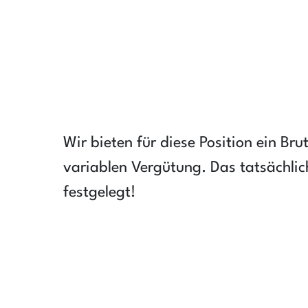
Wir bieten für diese Position ein Br
variablen Vergütung. Das tatsächlic
festgelegt!