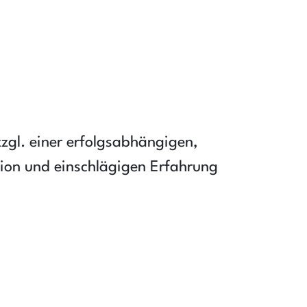
zzgl. einer erfolgsabhängigen,
tion und einschlägigen Erfahrung