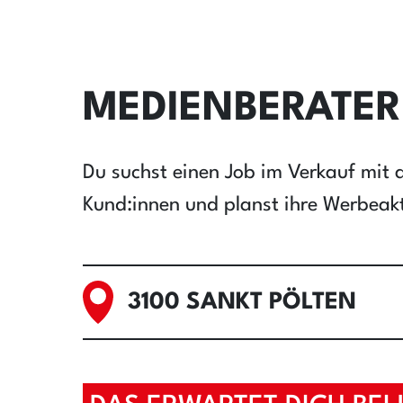
MEDIENBERATER
Du suchst einen Job im Verkauf mit a
Kund:innen und planst ihre Werbeakt
3100 SANKT PÖLTEN