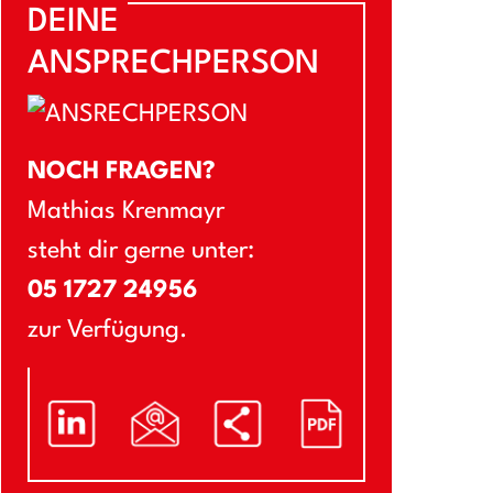
DEINE
ANSPRECHPERSON
NOCH FRAGEN?
Mathias Krenmayr
steht dir gerne unter:
05 1727 24956
zur Verfügung.