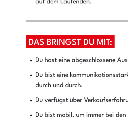
auf dem Laufenden.
DAS BRINGST DU MIT:
Du hast eine abgeschlossene Aus
Du bist eine kommunikationsstark
durch und durch.
Du verfügst über Verkaufserfahr
Du bist mobil, um immer bei den 