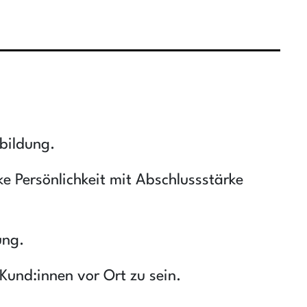
bildung.
e Persönlichkeit mit Abschlussstärke
ung.
Kund:innen vor Ort zu sein.