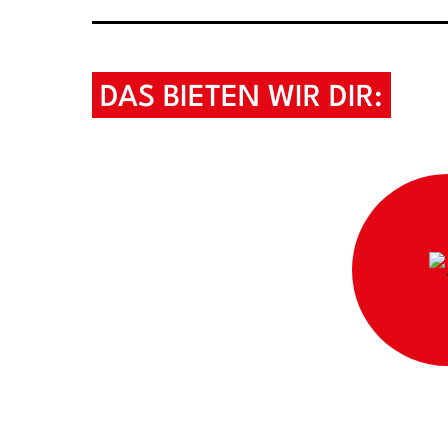
DAS BIETEN WIR DIR: