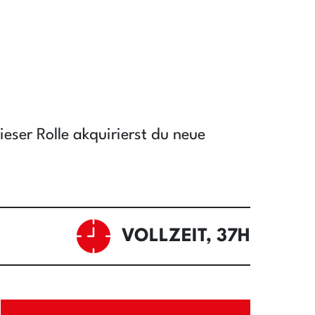
eser Rolle akquirierst du neue
VOLLZEIT, 37H