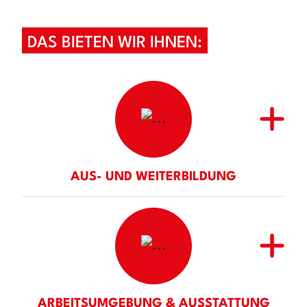
DAS BIETEN WIR IHNEN:
AUS- UND WEITERBILDUNG
ARBEITSUMGEBUNG & AUSSTATTUNG