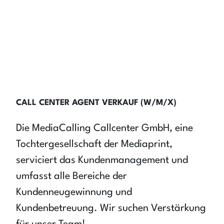
CALL CENTER AGENT VERKAUF (W/M/X)
Die MediaCalling Callcenter GmbH, eine
Tochtergesellschaft der Mediaprint,
serviciert das Kundenmanagement und
umfasst alle Bereiche der
Kundenneugewinnung und
Kundenbetreuung. Wir suchen Verstärkung