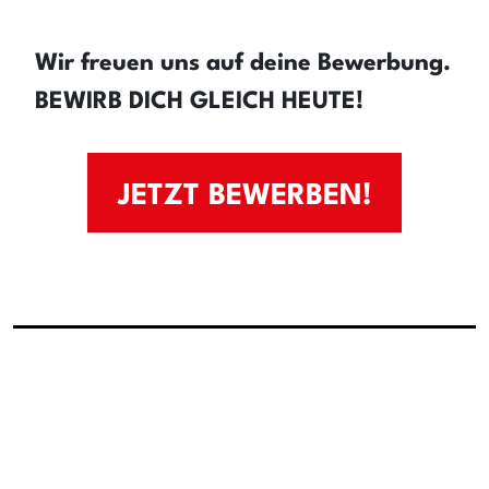
Wir freuen uns auf deine Bewerbung.
BEWIRB DICH GLEICH HEUTE!
JETZT BEWERBEN!