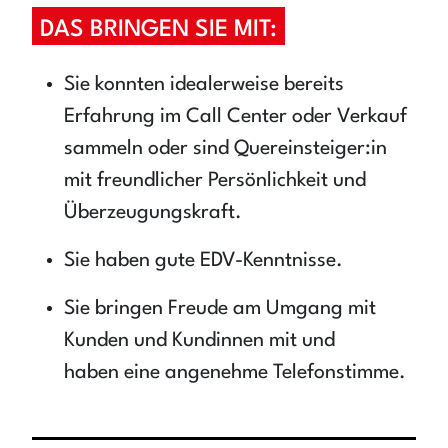
DAS BRINGEN SIE MIT:
Sie konnten idealerweise bereits
Erfahrung im Call Center oder Verkauf
sammeln oder sind Quereinsteiger:in
mit freundlicher Persönlichkeit und
Überzeugungskraft.
Sie haben gute EDV-Kenntnisse.
Sie bringen Freude am Umgang mit
Kunden und Kundinnen mit und
haben eine angenehme Telefonstimme.