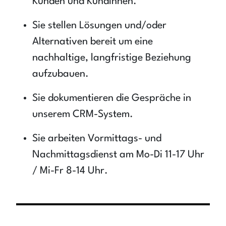
Kunden und Kundinnen.
Sie stellen Lösungen und/oder
Alternativen bereit um eine
nachhaltige, langfristige Beziehung
aufzubauen.
Sie dokumentieren die Gespräche in
unserem CRM-System.
Sie arbeiten Vormittags- und
Nachmittagsdienst am Mo-Di 11-17 Uhr
/ Mi-Fr 8-14 Uhr.