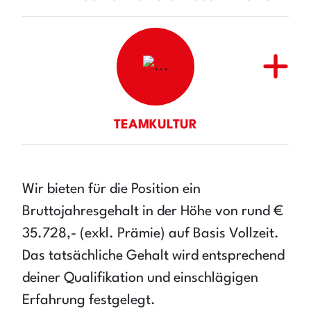
TEAMKULTUR
Wir bieten für die Position ein
Bruttojahresgehalt in der Höhe von rund €
35.728,- (exkl. Prämie) auf Basis Vollzeit.
Das tatsächliche Gehalt wird entsprechend
deiner Qualifikation und einschlägigen
Erfahrung festgelegt.