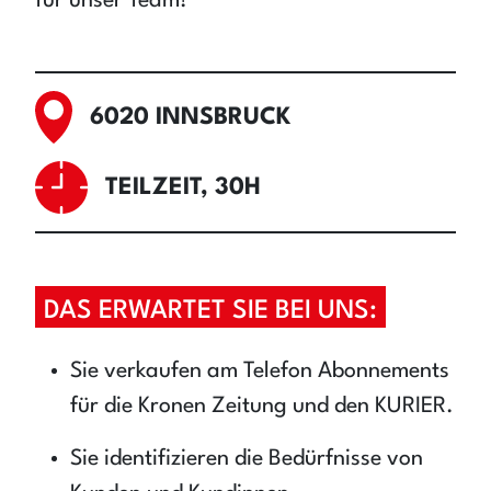
für unser Team!
6020 INNSBRUCK
TEILZEIT, 30H
DAS ERWARTET SIE BEI UNS:
Sie verkaufen am Telefon Abonnements
für die Kronen Zeitung und den KURIER.
Sie identifizieren die Bedürfnisse von